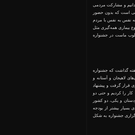
ی‌دانیم و مشارکت مردمی
رتی است که بدون حضور
که نفس به نفس با مردم
وع بیماری همه‌گیری مثل
طلوب ماست در جشنواره
اگفته گذاشت که جشنواره
های لاهیجان و آستانه و
 قرار گرفت و پیشنهاد
کار را کردیم و حتی دو
ردستان و یکی، دو کشور
ای بسیار بیشتر از بودجه
برگزاری جشنواره به شکل