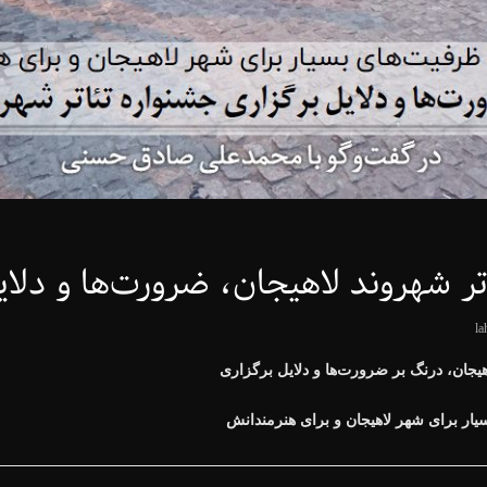
تر شهروند لاهیجان، ضرورت‌ها و دلای
la
هیجان، درنگ بر ضرورت‌ها و دلایل برگزاری
یار برای شهر لاهیجان و برای هنرمندانش