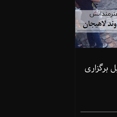
ل برگزاری