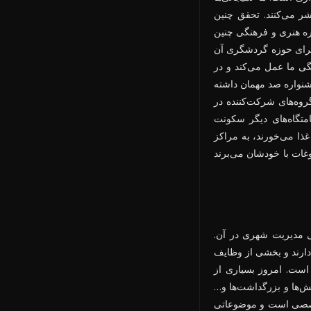
شر می‌کنند. تحقق چنین
ره هنری و فرهنگی چنین
 برای حوزه گردشگری آن
نگی ما عمل می‌کند و در
شنواره صد مهمان داشته
گروه‌های شرکت‌کننده در
امتگاه‌های دیگر سکونت
ذا می‌خورند، به مراکز
وغات با خودشان می‌برند
نی مدیریت شهری در آن.
دارند و بخشی از وظایف
است. امروز بسیاری از
ش‌ها و بزرگداشت‌ها و…
 تخصصی است و موضوعاتی