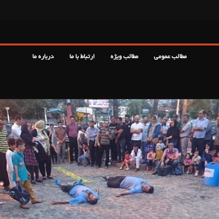
مطالب عمومی
مطالب ویژه
ارتباط با ما
درباره ما