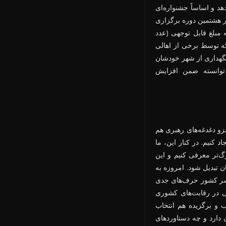
 و اساساً جشنواره‌ای
 هشتمین دوره برگزاری
مبلغ قابل توجهی (عدد
که توسط برخی از اهالی
نگهداری از شهر خودشان
توانسته ضمن افزایش
زو دغدغه‌های رهبری هم
کنیم. در کنار این، ما
‌تر معرفی کنیم و این
 تبدیل شود. امروزه به
سراسر کشور حرف‌های جدی
تی در رقابت‌های کشوری
 و برگزیده هم انتخاب
 دارد و چه دستاوردهای