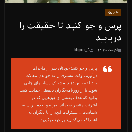
مطالب ویژه
پرس و جو کنید تا حقیقت را
دریابید
آگوست 30, 2018
lahijanm_A
پرس و جو کنید: خودتان سر از ماجراها
درآورید. وقت بیشتری را به خواندن مقالات
بلند اختصاص دهید. مشترک رسانه‌های چاپی
شوید تا از روزنامه‌نگاران تحقیقی حمایت کنید.
بدانید که هدف بعضی از چیزهایی که در
اینترنت منتشر شده‌اند ضربه و صدمه زدن به
شماست… مسئولیت آنچه را با دیگران به
اشتراک می‌گذارید بر عهده بگیرید.