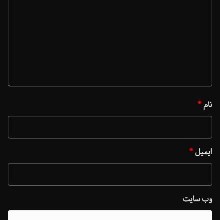
نام
*
ایمیل
*
وب‌ سایت