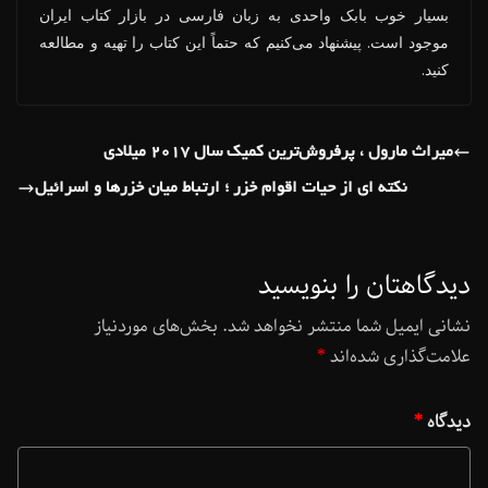
بسیار خوب بابک واحدی به زبان فارسی در بازار کتاب ایران
موجود است. پیشنهاد می‌کنیم که حتماً این کتاب را تهیه و مطالعه
کنید.
میراث مارول ، پرفروش‌ترین کمیک سال ۲۰۱۷ میلادی
نکته ای از حیات اقوام خزر ؛ ارتباط میان خزرها و اسرائیل
دیدگاهتان را بنویسید
نشانی ایمیل شما منتشر نخواهد شد.
بخش‌های موردنیاز
علامت‌گذاری شده‌اند
*
دیدگاه
*