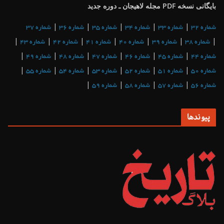
بایگانی نسخه PDF مجله لاهیجان ـ دوره جدید
|
|
|
|
|
شماره 32
شماره 33
شماره 34
شماره 35
شماره 36
شماره 37
|
|
|
|
|
|
|
شماره 38
شماره 39
شماره 40
شماره 41
شماره 42
شماره 43
|
|
|
|
|
|
شماره 44
شماره 45
شماره 46
شماره 47
شماره 48
شماره 49
|
|
|
|
|
|
شماره 50
شماره 51
شماره 52
شماره 53
شماره 54
شماره 55
|
|
|
|
شماره 56
شماره 57
شماره 58
شماره 59
پیوندها