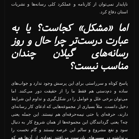
ناپایدار نمی‌توان از کارنامه و عملکرد کلی رسانه‌ها و نشریات
استان دفاع کرد.
اما «مشکل» کجاست؟ یا به
عبارت درست‌تر چرا حال و روز
رسانه‌های گیلان چندان
مناسب نیست؟
پاسخ کوتاه و سرراستی برای این پرسش وجود ندارد و جواب‌های
ساده و دم‌دستی هم فقط ما را از حقیقت دور می‌کنند. اما
می‌توان برخی علل و عوامل را در شکل‌گیری و تداوم این شرایط
دخیل دانست. مثلاً بسیاری از مجموعه‌هایی که ادعای کار رسانه‌ای
دارند، حرفه‌ای یا حتی نیمه‌حرفه‌ای هم نیستند. این جمله یعنی
چه؟ یعنی گردانندگان این مجموعه‌ها از همان شروع کار به دنبال
سود و نفع مشروع و سالم این عرصه نیستند و گام نخست را
برنداشته در مسیرهای نادرست می‌افتند. تعدادی از آن‌ها هم که