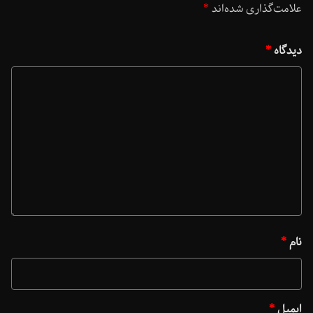
علامت‌گذاری شده‌اند
*
دیدگاه
*
نام
*
ایمیل
*