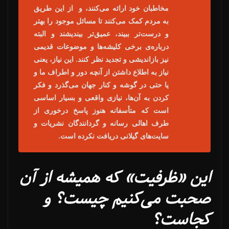
مخاطبان خود ارائه می‌کنند، و از این طریق
به مردم کمک می‌کنند تا مسائل موجود را بهتر
و درست‌تر ببیند، عمیق‌تر بیندیشند و البته
درباره‌ی برخی کلیشه‌ها و موضوعات قدیمی
نیز بازاندیشی و تجدید نظر کنند. این نیاز، یعنی
نیاز به اطلاع داشتن از آنچه دور و اطراف ما و
یا حتی در گوشه و کنار جهان می‌گذرد و فکر
کردن به آن‌ها، نیازی واقعی و بسیار اساسی
است که متأسفانه هنوز پاسخ درخوری از
طرف اهالی رسانه و گردانندگان نشریات و
سایت‌های گیلانی دریافت نکرده است.
این «ظرفیت» که همیشه از آن
صحبت می‌کنیم چیست؟ و
کجاست؟