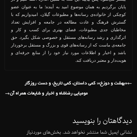
پایان برگردیم به همان موضوع امید به آینده؛ ما به عنوان عضو
کوچکی از خانواده‌ی رسانه‌ها و مطبوعات گیلان، امیدواریم که با
گسترش فرهنگ و عادت مطالعه در جامعه و افزایش تعداد
مخاطبان جدی مطبوعات، فضای بهتری برای کسب و کار و
اثرگذاری و رشد رسانه‌های مستقل و خصوصی شکل بگیرد. حق
جامعه‌ی ماست که از رسانه‌های قوی و بزرگ و مستقل برخوردار
باشد و اخبار و اطلاعات مورد نیاز خود را از منابع حرفه‌ای و
هویت‌دار و معتبر دریافت کند.
«بهشت و دوزخ»: کمی داستان، کمی تاریخ، و دست روزگار
مومیایی رضاشاه و اخبار و شایعات همراه آن
دیدگاهتان را بنویسید
نشانی ایمیل شما منتشر نخواهد شد.
بخش‌های موردنیاز