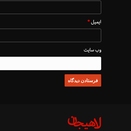
ایمیل
*
وب‌ سایت