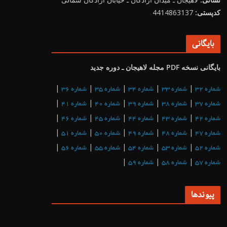
کدپستی:
4414863137
بایگانی
بایگانی نسخه PDF مجله لاهیجان ـ دوره جدید
|
|
|
|
|
شماره 32
شماره 33
شماره 34
شماره 35
شماره 36
|
|
|
|
|
شماره 37
شماره 38
شماره 39
شماره 40
شماره 41
|
|
|
|
|
شماره 42
شماره 43
شماره 44
شماره 45
شماره 46
|
|
|
|
|
شماره 47
شماره 48
شماره 49
شماره 50
شماره 51
|
|
|
|
|
شماره 52
شماره 53
شماره 54
شماره 55
شماره 56
|
|
|
شماره 57
شماره 58
شماره 59
پیوندها