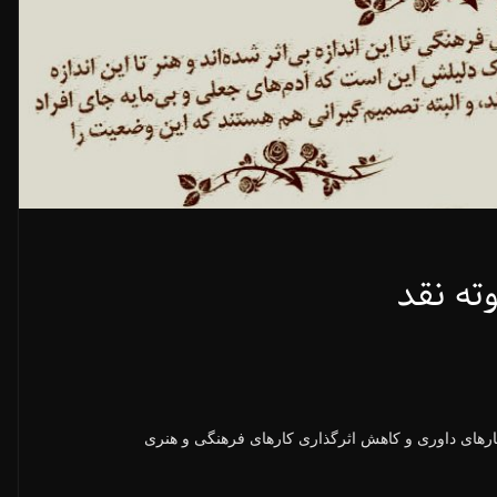
ته نقد
رهای داوری و کاهش اثرگذاری کارهای فرهنگی و هنری