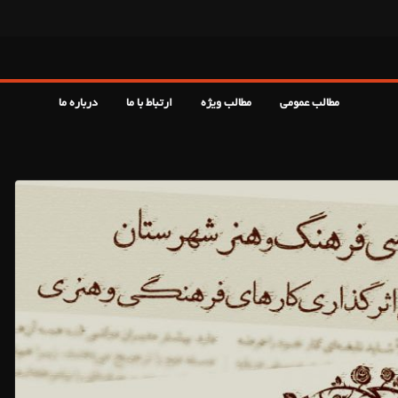
مطالب عمومی
مطالب ویژه
ارتباط با ما
درباره ما