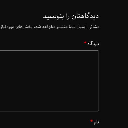
دیدگاهتان را بنویسید
نشانی ایمیل شما منتشر نخواهد شد.
بخش‌های موردنیاز 
دیدگاه
*
نام
*