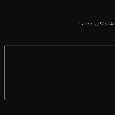
علامت‌گذاری شده‌اند
*