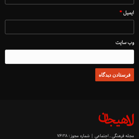
ایمیل
*
وب‌ سایت
مجله فرهنگی ـ اجتماعی | شماره مجوز: ۷۶۱۲۸