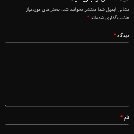
نشانی ایمیل شما منتشر نخواهد شد.
بخش‌های موردنیاز
علامت‌گذاری شده‌اند
*
دیدگاه
*
نام
*