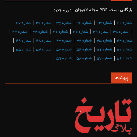
بایگانی نسخه PDF مجله لاهیجان ـ دوره جدید
|
|
|
|
|
شماره 32
شماره 33
شماره 34
شماره 35
شماره 36
شماره 37
|
|
|
|
|
|
|
شماره 38
شماره 39
شماره 40
شماره 41
شماره 42
شماره 43
|
|
|
|
|
|
شماره 44
شماره 45
شماره 46
شماره 47
شماره 48
شماره 49
|
|
|
|
|
|
شماره 50
شماره 51
شماره 52
شماره 53
شماره 54
شماره 55
|
|
|
|
شماره 56
شماره 57
شماره 58
شماره 59
پیوندها