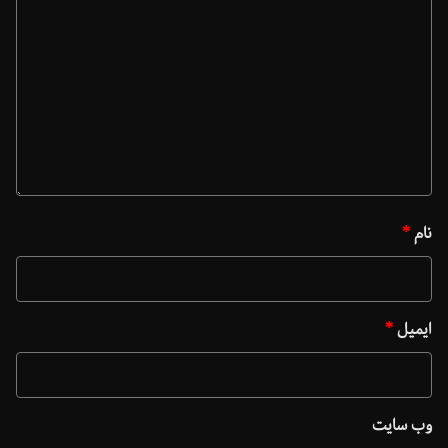
نام
*
ایمیل
*
وب‌ سایت