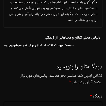
و گوناگون یافته است. این کتاب‌ها هر کدام از زاویه دید متفاوت و
با شخصیت‌های مختلف، بر مفهخوم پیچیده تنهایی تأمل می‌کنند و
نشان می‌دهند که چگونه این تجربه هم می‌تواند رنج‌آور و هم راهی
برای خودشناسی باشد.
لباس محلی گیلان و معناهایی از زندگی
جمعیت نهضت اقتصاد گیلان برای تحریم شوروی
دیدگاهتان را بنویسید
نشانی ایمیل شما منتشر نخواهد شد.
بخش‌های موردنیاز
علامت‌گذاری شده‌اند
*
دیدگاه
*