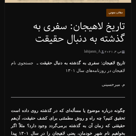
مطالب عمومی
تاریخ لاهیجان: سفری به
گذشته به دنبال حقیقت
می 4, 2021
lahijanm_A
تاریخ لاهیجان: سفری به گذشته به دنبال حقیقت ـ
جستجوی نام
لاهیجان در روزنامه‌های سال ۱۳۰۱
م. میرحسینی
چگونه درباره موضوع یا مسأله‌ای که در گذشته روی داده است
تحقیق کنیم؟ چه راه و روش مطمئنی برای کشف حقیقت، آن‌هم
حقیقتی که زمان آن به گذشته برمی‌گردد وجود دارد؟ مثلاً اگر
بخواهیم نام شهر خودمان، یعنی لاهیجان را در سال ۱۳۰۱ پیدا