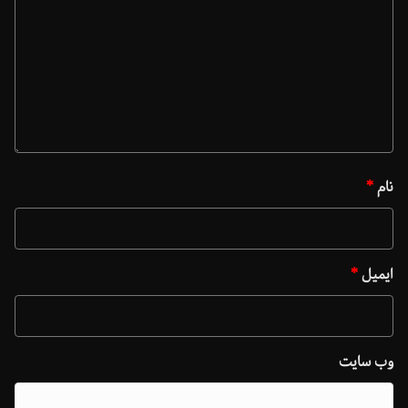
نام
*
ایمیل
*
وب‌ سایت