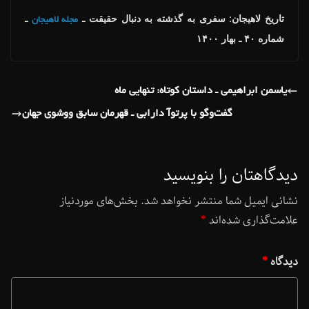
تاریخ لاهیجان: سفری به گذشته به دنبال حقیقت ـ
ـ
مجله لاهیجان
شماره ۴۰ ـ بهار ۱۴۰۰
یاسمن ابراهیمی ـ داستان کوتاه: تنهایی ماه
گفت‌وگو با پرتوآ دارابی ـ قهرمان سابق ووشوی جهان
دیدگاهتان را بنویسید
نشانی ایمیل شما منتشر نخواهد شد.
بخش‌های موردنیاز
علامت‌گذاری شده‌اند
*
دیدگاه
*