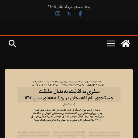
فتن
پنج شنبه, مرداد ۱۵, ۱۴۰۵
ه
حتوا