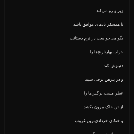
زیر و رو می‌کند
تا همسفر بادهای موافق باشد
بگو می‌خواست در نرم دستانت
خواب بهارنارنج‌ها را
دم‌نوش کند
و در پیرهن برفی سپید
عطر مست نرگس‌ها را
از تن خاک بیرون بکشد
و خنکای خردادی‌ترین غروب