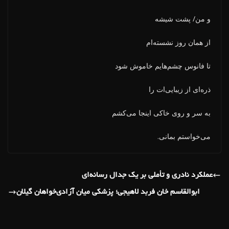
و من/ پشت شیشه
از همان روز نشسته‌ام
تا فانوس چشم‌هایم خاموش شود
ذره‌ای از زیبایی‌ات را
به سر و روی خاکی اینجا می‌کشم
می‌خواستم بمانی.
عملکرد نادری و تأملی بر یک جدال رسانه‌ای
ابوالقاسم خان فربد لاهیجی؛ پزشکی میان آزادی‌خواهان گیلان