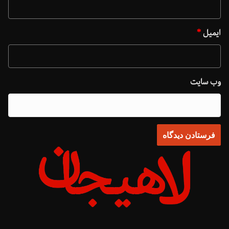
ایمیل
*
وب‌ سایت