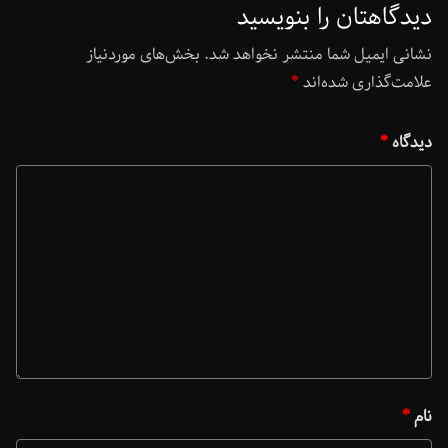
دیدگاهتان را بنویسید
نشانی ایمیل شما منتشر نخواهد شد.
بخش‌های موردنیاز
علامت‌گذاری شده‌اند
*
دیدگاه
*
نام
*