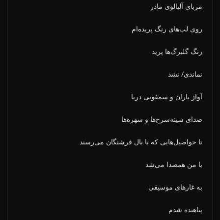
مربای آلبالوی مادر
روی لب‌های رنگ پریده‌ام
رنگ گلبرگ‌ها پرید
نماندی/ نشد
آواز باران و سمفونی دریا
صدای سینه‌سرخ‌ها و سهره‌ها
تا حواصیل‌هایی که با بال فرشتگان می‌رسند
با من همصدا می‌شد
به غارهای موسیقی
پناهنده شدم