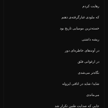
رهایت کردم
که ملودی غبارگرفته‌ی ذهنم
خسته‌ترین مومیایی تاریخ بود
ریشه داشتی
در آوندهای خاطره‌ای دور
در ارغوانی فلق
نگاه‌تر می‌شدی
شاید/ شاید در اتاقی ایزوله
می‌ماندی
جایی که صدایت طنین تکرار شد