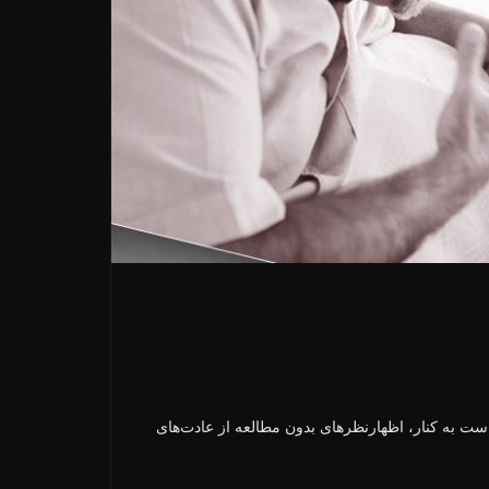
ت به کنار، اظهارنظرهای بدون مطالعه از عادت‌های