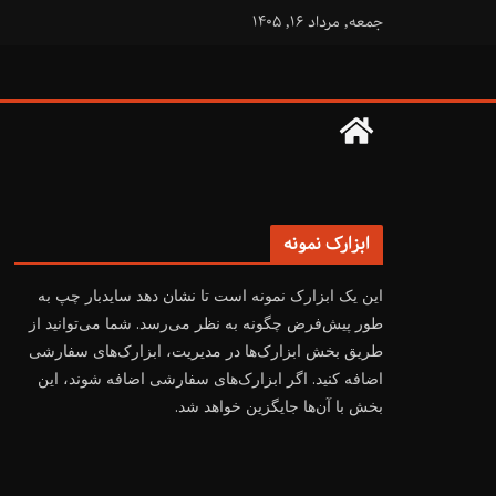
فتن
جمعه, مرداد ۱۶, ۱۴۰۵
ه
حتوا
ابزارک نمونه
این یک ابزارک نمونه است تا نشان دهد سایدبار چپ به
طور پیش‌فرض چگونه به نظر می‌رسد. شما می‌توانید از
طریق بخش ابزارک‌ها در مدیریت، ابزارک‌های سفارشی
اضافه کنید. اگر ابزارک‌های سفارشی اضافه شوند، این
بخش با آن‌ها جایگزین خواهد شد.