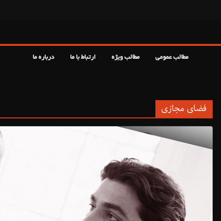
مطالب عمومی
مطالب ویژه
ارتباط با ما
درباره ما
فضای مجازی