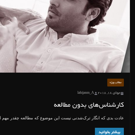
مطالب ویژه
جولای 18, 2018
lahijanm_A
کارشناس‌های بدون مطالعه
عادت بدی که انگار ترک‌شدنی نیست این موضوع که مطالعه چقدر مهم اس
بیشتر بخوانید