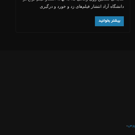
دانشگاه آزاد انتشار فیلم‌های زد و خورد و درگیری
بیشتر بخوانید
.
پرس