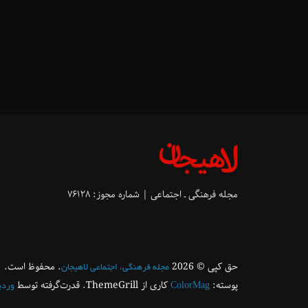
مجله فرهنگی ـ اجتماعی | شماره مجوز: ۷۶۱۲۸
حق کپی © 2026
. محفوظ است.
مجله فرهنگی، اجتماعی لاهیجان
پوسته:
کاری از ThemeGrill. قدرت‌گرفته توسط
ColorMag
ورد