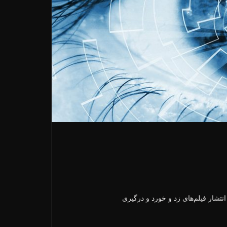
انتشار فیلم‌های زد و خورد و درگیری