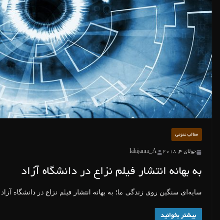
مطالب عمومی
جولای 4, 2018
lahijanm_A
به بهانه انتشار فیلم نزاع در دانشگاه آزاد
سایه‌ای سنگین روی زندگی ما؛ به بهانه انتشار فیلم نزاع در دانشگاه آزاد 
بیشتر بخوانید