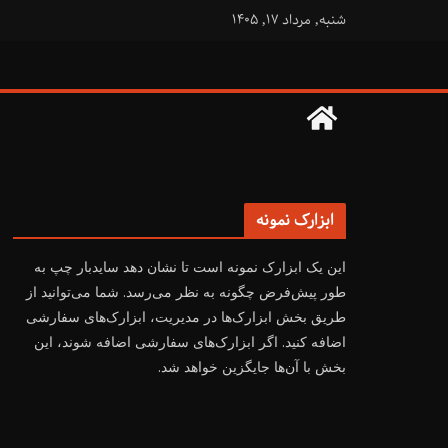
فتن
شنبه, مرداد ۱۷, ۱۴۰۵
ه
حتوا
ابزارک نمونه
این یک ابزارک نمونه است تا نشان دهد سایدبار چپ به
طور پیش‌فرض چگونه به نظر می‌رسد. شما می‌توانید از
طریق بخش ابزارک‌ها در مدیریت، ابزارک‌های سفارشی
اضافه کنید. اگر ابزارک‌های سفارشی اضافه شوند، این
بخش با آن‌ها جایگزین خواهد شد.